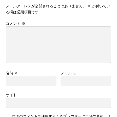
メールアドレスが公開されることはありません。
※
が付いてい
る欄は必須項目です
コメント
※
名前
※
メール
※
サイト
次回のコメントで使用するためブラウザーに自分の名前、メ