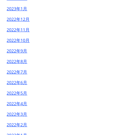
2023年1月
2022年12月
2022年11月
2022年10月
2022年9月
2022年8月
2022年7月
2022年6月
2022年5月
2022年4月
2022年3月
2022年2月