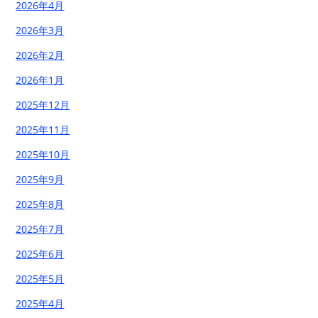
2026年4月
2026年3月
2026年2月
2026年1月
2025年12月
2025年11月
2025年10月
2025年9月
2025年8月
2025年7月
2025年6月
2025年5月
2025年4月