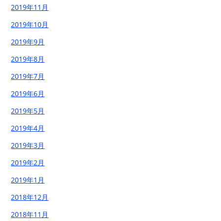
2019年11月
2019年10月
2019年9月
2019年8月
2019年7月
2019年6月
2019年5月
2019年4月
2019年3月
2019年2月
2019年1月
2018年12月
2018年11月