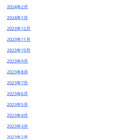
2024年2月
2024年1月
2023年12月
2023年11月
2023年10月
2023年9月
2023年8月
2023年7月
2023年6月
2023年5月
2023年4月
2023年3月
2023年2月