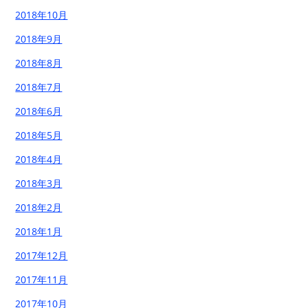
2018年10月
2018年9月
2018年8月
2018年7月
2018年6月
2018年5月
2018年4月
2018年3月
2018年2月
2018年1月
2017年12月
2017年11月
2017年10月