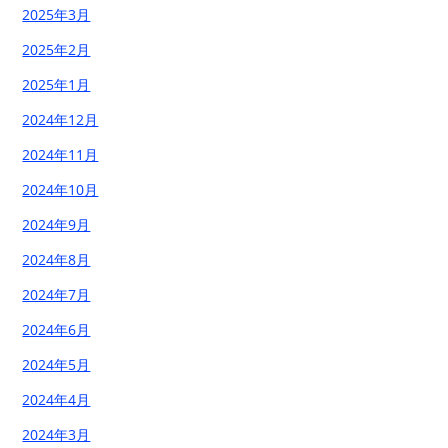
2025年3月
2025年2月
2025年1月
2024年12月
2024年11月
2024年10月
2024年9月
2024年8月
2024年7月
2024年6月
2024年5月
2024年4月
2024年3月