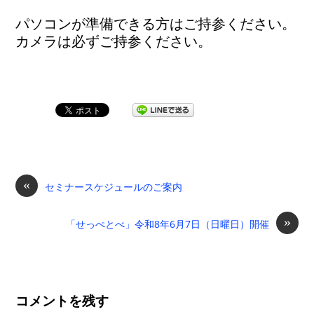
パソコンが準備できる方はご持参ください。
カメラは必ずご持参ください。
«
セミナースケジュールのご案内
»
「せっぺとべ」令和8年6月7日（日曜日）開催
コメントを残す