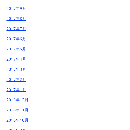
2017年9月
2017年8月
2017年7月
2017年6月
2017年5月
2017年4月
2017年3月
2017年2月
2017年1月
2016年12月
2016年11月
2016年10月