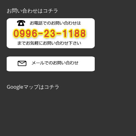
お問い合わせはコチラ
Googleマップはコチラ