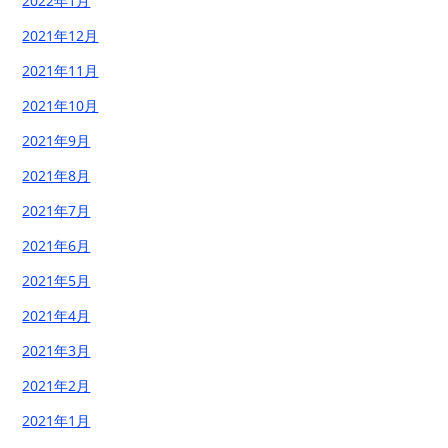
2022年1月
2021年12月
2021年11月
2021年10月
2021年9月
2021年8月
2021年7月
2021年6月
2021年5月
2021年4月
2021年3月
2021年2月
2021年1月