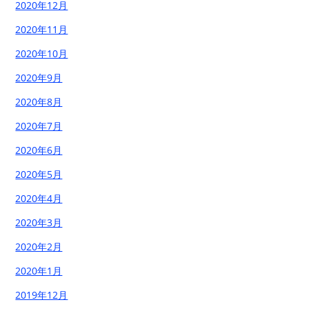
2020年12月
2020年11月
2020年10月
2020年9月
2020年8月
2020年7月
2020年6月
2020年5月
2020年4月
2020年3月
2020年2月
2020年1月
2019年12月