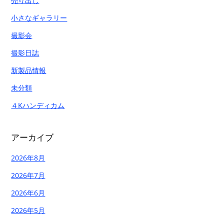
売り出し
小さなギャラリー
撮影会
撮影日誌
新製品情報
未分類
４Kハンディカム
アーカイブ
2026年8月
2026年7月
2026年6月
2026年5月