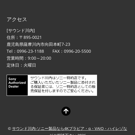
アクセス
[サウンド川内]
住所：〒895-0021
鹿児島県薩摩川内市向田本町7-23
Tel：0996-23-1188 FAX：0996-20-5500
営業時間：9:00～20:00
定休日：火曜日
©
サウンド川内-ソニー製品なら4Kブラビア・α・VAIO・ハイレゾな