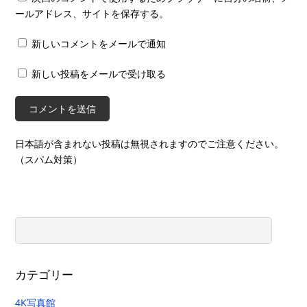
ールアドレス、サイトを保存する。
新しいコメントをメールで通知
新しい投稿をメールで受け取る
日本語が含まれない投稿は無視されますのでご注意ください。
（スパム対策）
カテゴリー
4K写真館