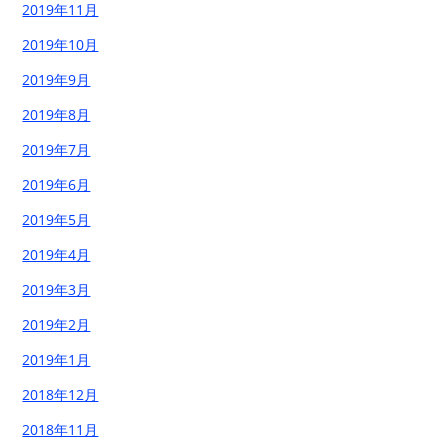
2019年11月
2019年10月
2019年9月
2019年8月
2019年7月
2019年6月
2019年5月
2019年4月
2019年3月
2019年2月
2019年1月
2018年12月
2018年11月