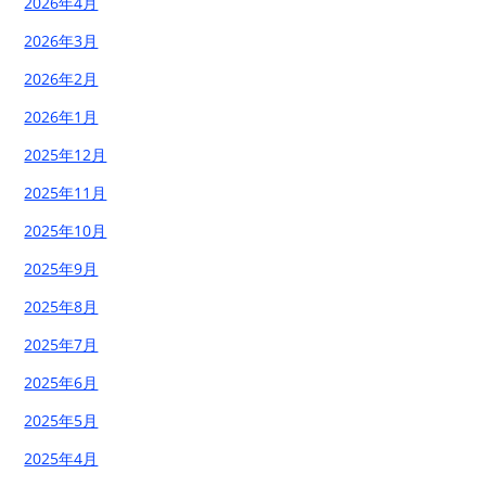
2026年4月
2026年3月
2026年2月
2026年1月
2025年12月
2025年11月
2025年10月
2025年9月
2025年8月
2025年7月
2025年6月
2025年5月
2025年4月