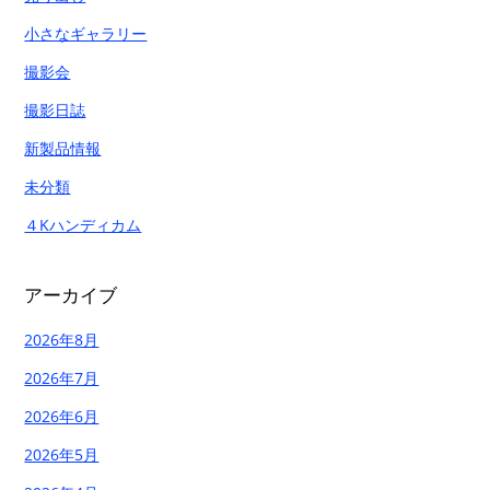
小さなギャラリー
撮影会
撮影日誌
新製品情報
未分類
４Kハンディカム
アーカイブ
2026年8月
2026年7月
2026年6月
2026年5月