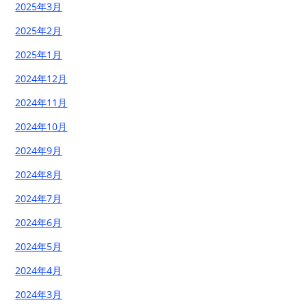
2025年3月
2025年2月
2025年1月
2024年12月
2024年11月
2024年10月
2024年9月
2024年8月
2024年7月
2024年6月
2024年5月
2024年4月
2024年3月