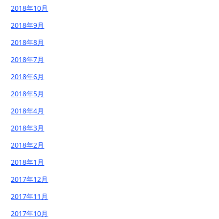
2018年10月
2018年9月
2018年8月
2018年7月
2018年6月
2018年5月
2018年4月
2018年3月
2018年2月
2018年1月
2017年12月
2017年11月
2017年10月