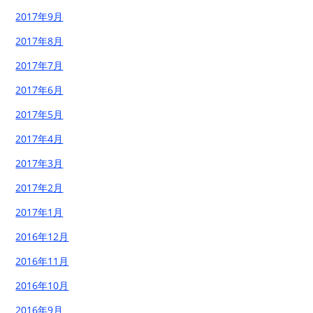
2017年9月
2017年8月
2017年7月
2017年6月
2017年5月
2017年4月
2017年3月
2017年2月
2017年1月
2016年12月
2016年11月
2016年10月
2016年9月