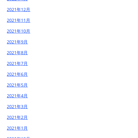
2021年12月
2021年11月
2021年10月
2021年9月
2021年8月
2021年7月
2021年6月
2021年5月
2021年4月
2021年3月
2021年2月
2021年1月