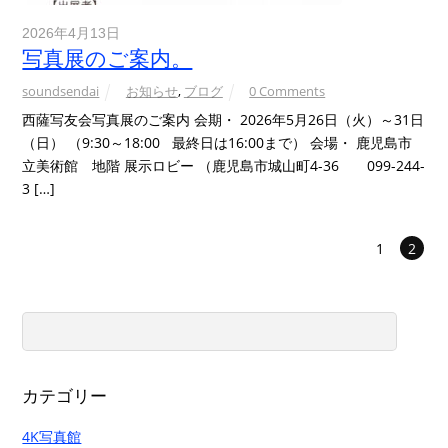
2026年4月13日
写真展のご案内。
soundsendai
お知らせ
,
ブログ
0 Comments
西薩写友会写真展のご案内 会期・ 2026年5月26日（火）～31日
（日） （9:30～18:00 最終日は16:00まで） 会場・ 鹿児島市
立美術館 地階 展示ロビー （鹿児島市城山町4-36 099-244-
3 […]
1
2
カテゴリー
4K写真館