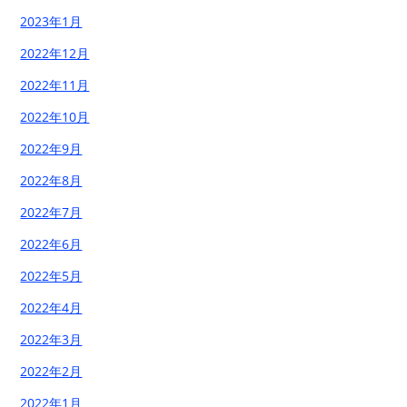
2023年1月
2022年12月
2022年11月
2022年10月
2022年9月
2022年8月
2022年7月
2022年6月
2022年5月
2022年4月
2022年3月
2022年2月
2022年1月