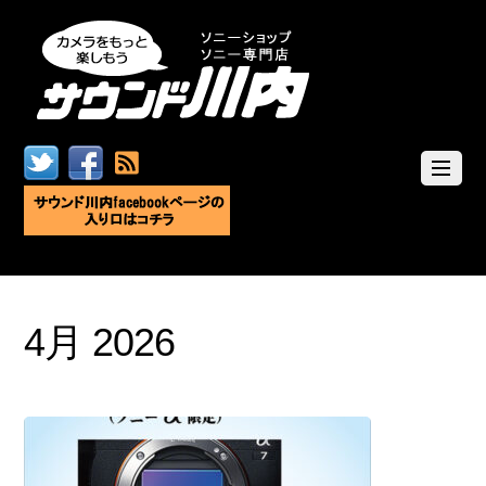
4月 2026