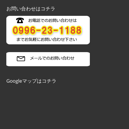
お問い合わせはコチラ
Googleマップはコチラ