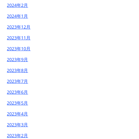
2024年2月
2024年1月
2023年12月
2023年11月
2023年10月
2023年9月
2023年8月
2023年7月
2023年6月
2023年5月
2023年4月
2023年3月
2023年2月