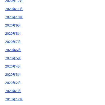
2020年12月
2020年11月
2020年10月
2020年9月
2020年8月
2020年7月
2020年6月
2020年5月
2020年4月
2020年3月
2020年2月
2020年1月
2019年12月