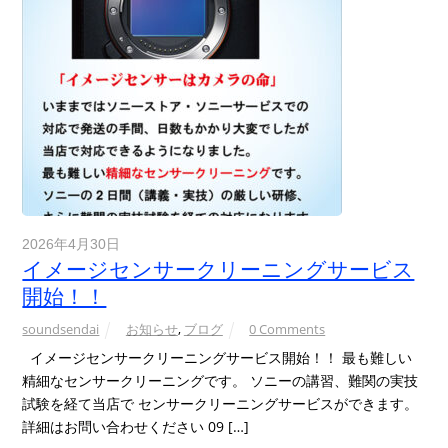
2026年4月30日
イメージセンサークリーニングサービス
開始！！
soundsendai
お知らせ
,
ブログ
0 Comments
イメージセンサークリーニングサービス開始！！ 最も難しい
精細なセンサークリーニングです。 ソニーの講習、難関の実技
試験を経て当店で センサークリーニングサービスができます。
詳細はお問い合わせください 09 […]