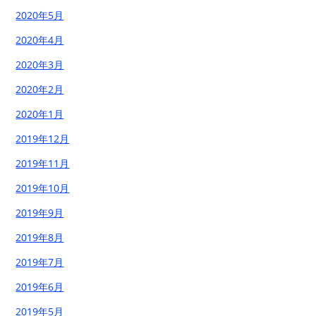
2020年5月
2020年4月
2020年3月
2020年2月
2020年1月
2019年12月
2019年11月
2019年10月
2019年9月
2019年8月
2019年7月
2019年6月
2019年5月