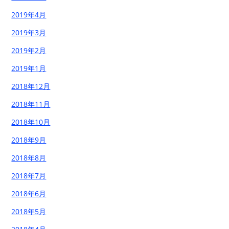
2019年4月
2019年3月
2019年2月
2019年1月
2018年12月
2018年11月
2018年10月
2018年9月
2018年8月
2018年7月
2018年6月
2018年5月