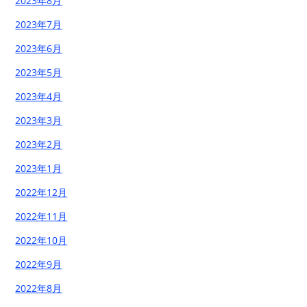
2023年8月
2023年7月
2023年6月
2023年5月
2023年4月
2023年3月
2023年2月
2023年1月
2022年12月
2022年11月
2022年10月
2022年9月
2022年8月