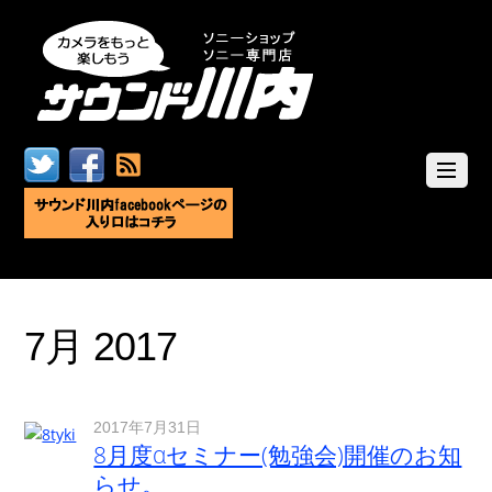
7月 2017
2017年7月31日
8月度αセミナー(勉強会)開催のお知
らせ。