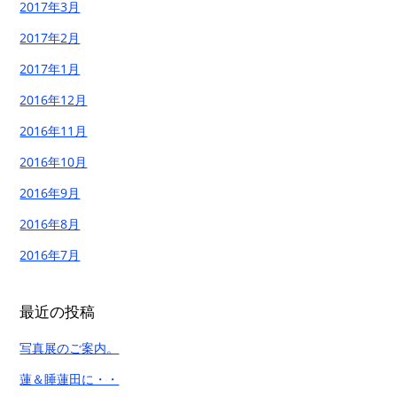
2017年3月
2017年2月
2017年1月
2016年12月
2016年11月
2016年10月
2016年9月
2016年8月
2016年7月
最近の投稿
写真展のご案内。
蓮＆睡蓮田に・・