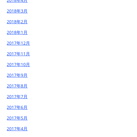
2018年4月
2018年3月
2018年2月
2018年1月
2017年12月
2017年11月
2017年10月
2017年9月
2017年8月
2017年7月
2017年6月
2017年5月
2017年4月