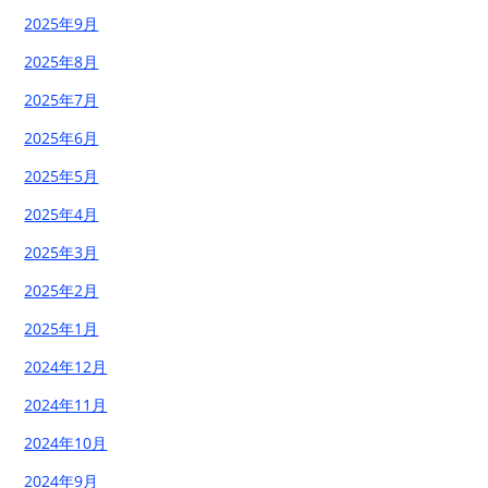
2025年9月
2025年8月
2025年7月
2025年6月
2025年5月
2025年4月
2025年3月
2025年2月
2025年1月
2024年12月
2024年11月
2024年10月
2024年9月