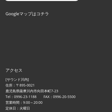
Googleマップはコチラ
アクセス
[サウンド川内]
住所：〒895-0021
鹿児島県薩摩川内市向田本町7-23
Tel：0996-23-1188 FAX：0996-20-5500
営業時間：9:00～20:00
定休日：火曜日