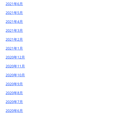
2021年6月
2021年5月
2021年4月
2021年3月
2021年2月
2021年1月
2020年12月
2020年11月
2020年10月
2020年9月
2020年8月
2020年7月
2020年6月