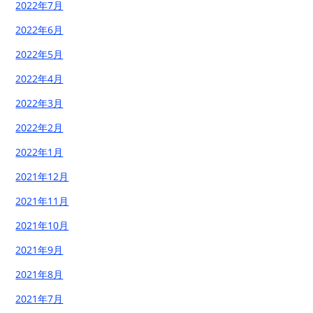
2022年7月
2022年6月
2022年5月
2022年4月
2022年3月
2022年2月
2022年1月
2021年12月
2021年11月
2021年10月
2021年9月
2021年8月
2021年7月