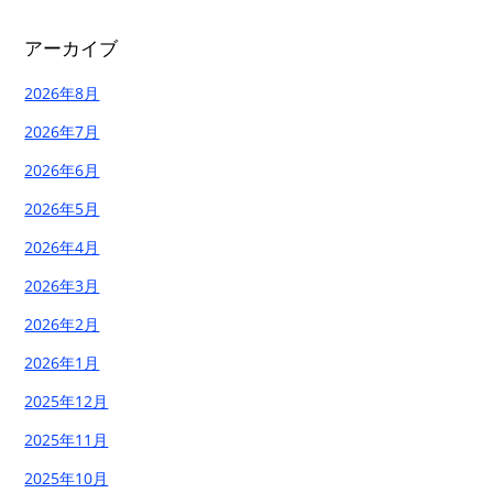
アーカイブ
2026年8月
2026年7月
2026年6月
2026年5月
2026年4月
2026年3月
2026年2月
2026年1月
2025年12月
2025年11月
2025年10月