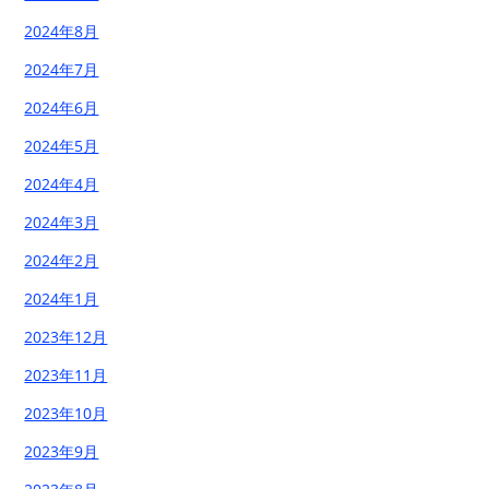
2024年8月
2024年7月
2024年6月
2024年5月
2024年4月
2024年3月
2024年2月
2024年1月
2023年12月
2023年11月
2023年10月
2023年9月