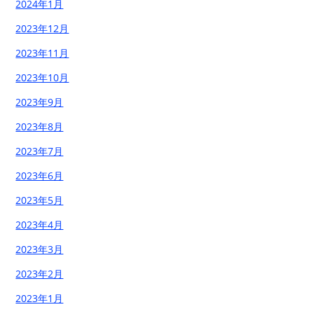
2024年1月
2023年12月
2023年11月
2023年10月
2023年9月
2023年8月
2023年7月
2023年6月
2023年5月
2023年4月
2023年3月
2023年2月
2023年1月