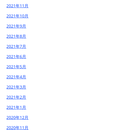
2021年11月
2021年10月
2021年9月
2021年8月
2021年7月
2021年6月
2021年5月
2021年4月
2021年3月
2021年2月
2021年1月
2020年12月
2020年11月