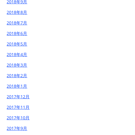
2018年9月
2018年8月
2018年7月
2018年6月
2018年5月
2018年4月
2018年3月
2018年2月
2018年1月
2017年12月
2017年11月
2017年10月
2017年9月