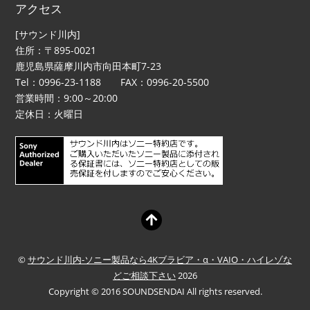
アクセス
[サウンド川内]
住所：〒895-0021
鹿児島県薩摩川内市向田本町7-23
Tel：0996-23-1188 FAX：0996-20-5500
営業時間：9:00～20:00
定休日：火曜日
©
サウンド川内-ソニー製品なら4Kブラビア・α・VAIO・ハイレゾな
どご相談下さい
2026
Copyright © 2016 SOUNDSENDAI All rights reserved.