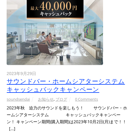
2023年9月29日
サウンドバー・ホームシアターシステム
キャッシュバックキャンペーン
soundsendai
お知らせ
,
ブログ
0 Comments
2023年秋 迫力のサウンドを楽しもう！ サウンドバー・ホ
ームシアターシステム キャッシュバックキャンペー
ン！ キャンペーン期間(購入期間)は2023年10月2日(月)まで！！
[…]