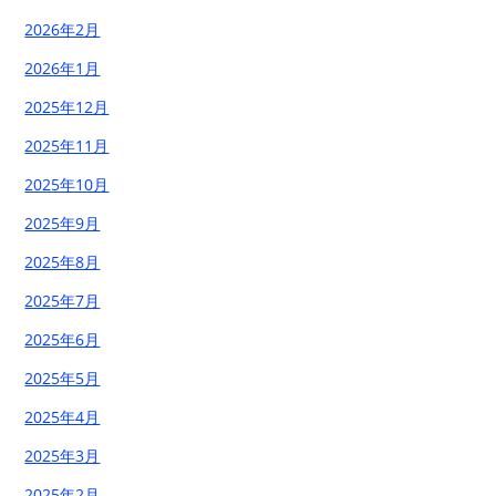
2026年2月
2026年1月
2025年12月
2025年11月
2025年10月
2025年9月
2025年8月
2025年7月
2025年6月
2025年5月
2025年4月
2025年3月
2025年2月