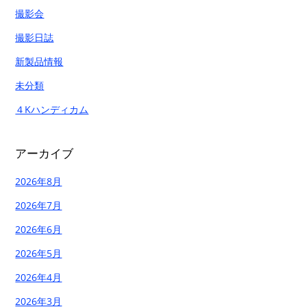
撮影会
撮影日誌
新製品情報
未分類
４Kハンディカム
アーカイブ
2026年8月
2026年7月
2026年6月
2026年5月
2026年4月
2026年3月