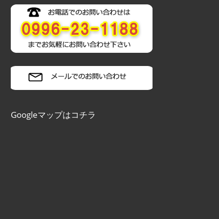
Googleマップはコチラ