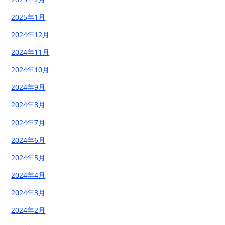
2025年1月
2024年12月
2024年11月
2024年10月
2024年9月
2024年8月
2024年7月
2024年6月
2024年5月
2024年4月
2024年3月
2024年2月