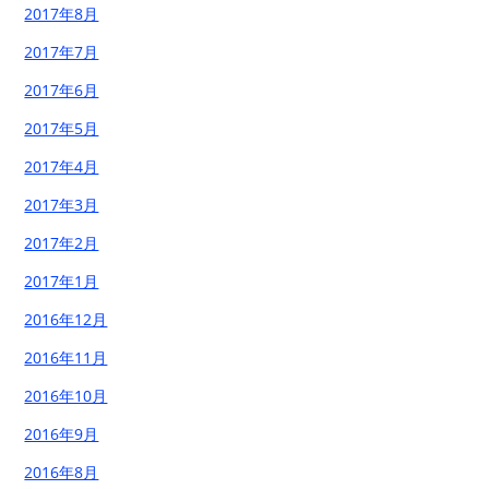
2017年8月
2017年7月
2017年6月
2017年5月
2017年4月
2017年3月
2017年2月
2017年1月
2016年12月
2016年11月
2016年10月
2016年9月
2016年8月