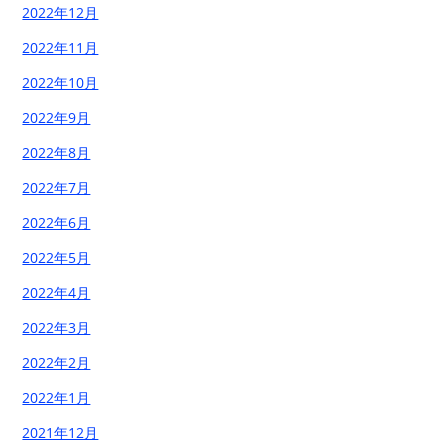
2022年12月
2022年11月
2022年10月
2022年9月
2022年8月
2022年7月
2022年6月
2022年5月
2022年4月
2022年3月
2022年2月
2022年1月
2021年12月