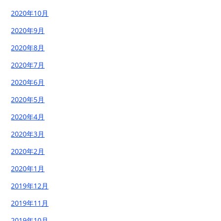
2020年10月
2020年9月
2020年8月
2020年7月
2020年6月
2020年5月
2020年4月
2020年3月
2020年2月
2020年1月
2019年12月
2019年11月
2019年10月