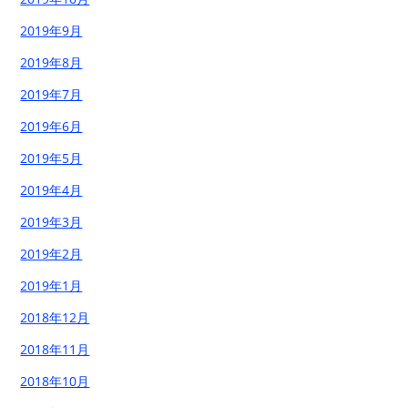
2019年9月
2019年8月
2019年7月
2019年6月
2019年5月
2019年4月
2019年3月
2019年2月
2019年1月
2018年12月
2018年11月
2018年10月