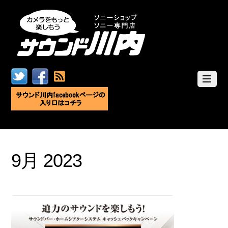
9月 2023