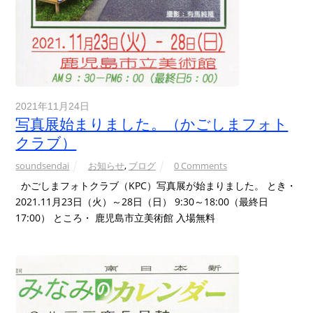
2021年11月24日
写真展始まりました。（かごしまフォト
クラブ）
soundsendai
お知らせ
,
ブログ
0 Comments
かごしまフォトクラブ（KPC）写真展が始まりました。 とき・
2021.11月23日（火）～28日（日） 9:30～18:00（最終日
17:00） ところ・ 鹿児島市立美術館 入場無料