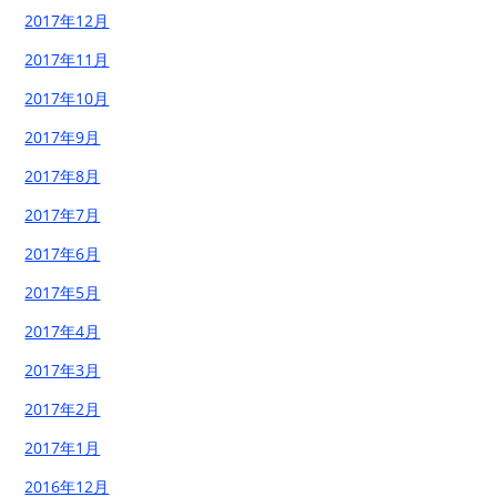
2017年12月
2017年11月
2017年10月
2017年9月
2017年8月
2017年7月
2017年6月
2017年5月
2017年4月
2017年3月
2017年2月
2017年1月
2016年12月