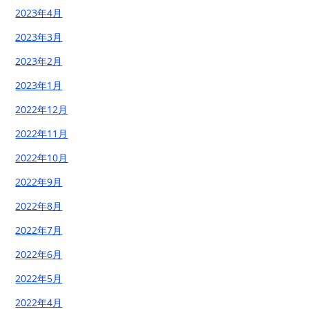
2023年4月
2023年3月
2023年2月
2023年1月
2022年12月
2022年11月
2022年10月
2022年9月
2022年8月
2022年7月
2022年6月
2022年5月
2022年4月