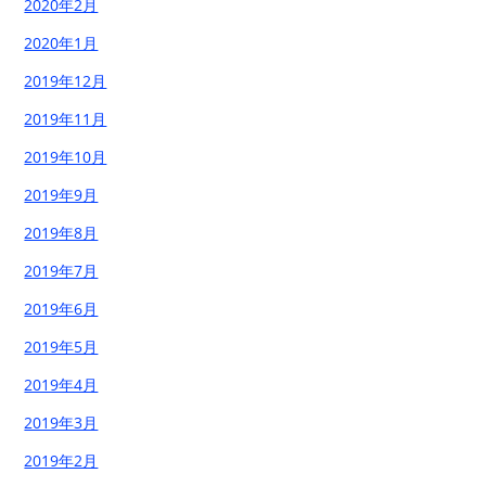
2020年2月
2020年1月
2019年12月
2019年11月
2019年10月
2019年9月
2019年8月
2019年7月
2019年6月
2019年5月
2019年4月
2019年3月
2019年2月