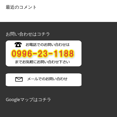
最近のコメント
お問い合わせはコチラ
Googleマップはコチラ