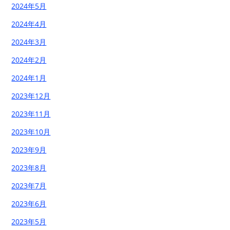
2024年5月
2024年4月
2024年3月
2024年2月
2024年1月
2023年12月
2023年11月
2023年10月
2023年9月
2023年8月
2023年7月
2023年6月
2023年5月