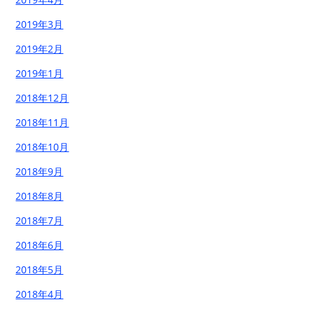
2019年3月
2019年2月
2019年1月
2018年12月
2018年11月
2018年10月
2018年9月
2018年8月
2018年7月
2018年6月
2018年5月
2018年4月