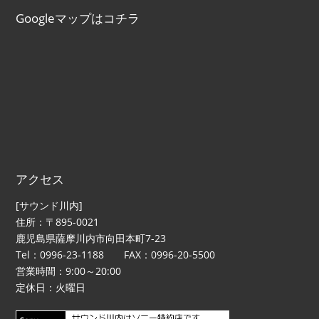
Googleマップはコチラ
アクセス
[サウンド川内]
住所：〒895-0021
鹿児島県薩摩川内市向田本町7-23
Tel：0996-23-1188 FAX：0996-20-5500
営業時間：9:00～20:00
定休日：火曜日