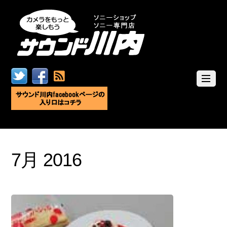
7月 2016