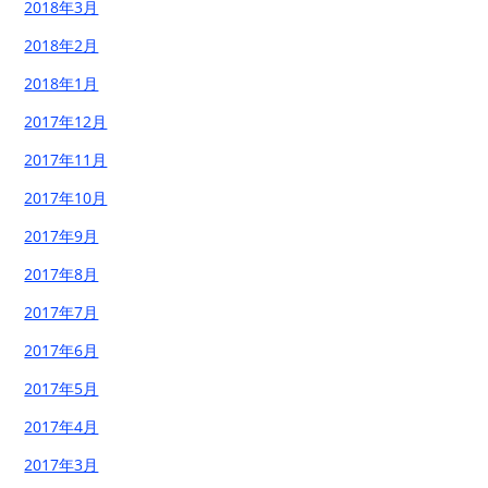
2018年3月
2018年2月
2018年1月
2017年12月
2017年11月
2017年10月
2017年9月
2017年8月
2017年7月
2017年6月
2017年5月
2017年4月
2017年3月