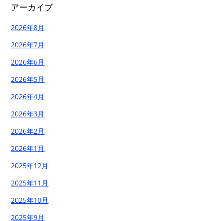
アーカイブ
2026年8月
2026年7月
2026年6月
2026年5月
2026年4月
2026年3月
2026年2月
2026年1月
2025年12月
2025年11月
2025年10月
2025年9月