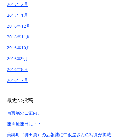
2017年2月
2017年1月
2016年12月
2016年11月
2016年10月
2016年9月
2016年8月
2016年7月
最近の投稿
写真展のご案内。
蓮＆睡蓮田に・・
美郷町（御田祭）の広報誌に中仮屋さんの写真が掲載