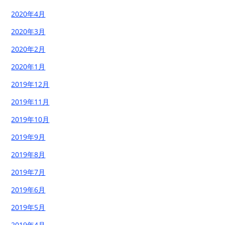
2020年4月
2020年3月
2020年2月
2020年1月
2019年12月
2019年11月
2019年10月
2019年9月
2019年8月
2019年7月
2019年6月
2019年5月
2019年4月