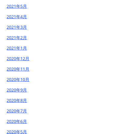
2021年5月
2021年4月
2021年3月
2021年2月
2021年1月
2020年12月
2020年11月
2020年10月
2020年9月
2020年8月
2020年7月
2020年6月
2020年5月