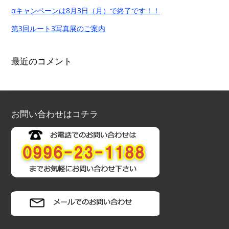
αキャンペーンは8月3日（月）で終了です！！
第3回ルート3写真展のご案内
最近のコメント
お問い合わせはコチラ