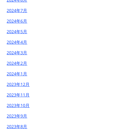
2024年7月
2024年6月
2024年5月
2024年4月
2024年3月
2024年2月
2024年1月
2023年12月
2023年11月
2023年10月
2023年9月
2023年8月