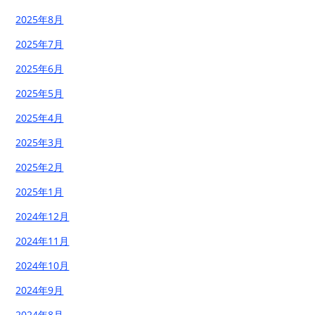
2025年8月
2025年7月
2025年6月
2025年5月
2025年4月
2025年3月
2025年2月
2025年1月
2024年12月
2024年11月
2024年10月
2024年9月
2024年8月