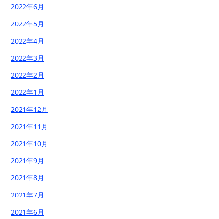
2022年6月
2022年5月
2022年4月
2022年3月
2022年2月
2022年1月
2021年12月
2021年11月
2021年10月
2021年9月
2021年8月
2021年7月
2021年6月