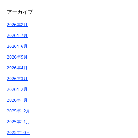
アーカイブ
2026年8月
2026年7月
2026年6月
2026年5月
2026年4月
2026年3月
2026年2月
2026年1月
2025年12月
2025年11月
2025年10月