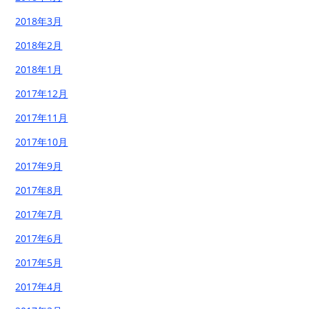
2018年3月
2018年2月
2018年1月
2017年12月
2017年11月
2017年10月
2017年9月
2017年8月
2017年7月
2017年6月
2017年5月
2017年4月