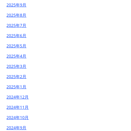
2025年9月
2025年8月
2025年7月
2025年6月
2025年5月
2025年4月
2025年3月
2025年2月
2025年1月
2024年12月
2024年11月
2024年10月
2024年9月