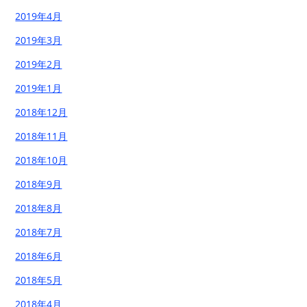
2019年4月
2019年3月
2019年2月
2019年1月
2018年12月
2018年11月
2018年10月
2018年9月
2018年8月
2018年7月
2018年6月
2018年5月
2018年4月