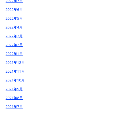
2022年7月
2022年6月
2022年5月
2022年4月
2022年3月
2022年2月
2022年1月
2021年12月
2021年11月
2021年10月
2021年9月
2021年8月
2021年7月