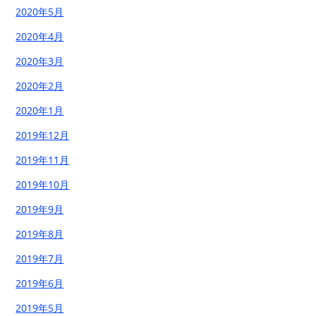
2020年5月
2020年4月
2020年3月
2020年2月
2020年1月
2019年12月
2019年11月
2019年10月
2019年9月
2019年8月
2019年7月
2019年6月
2019年5月