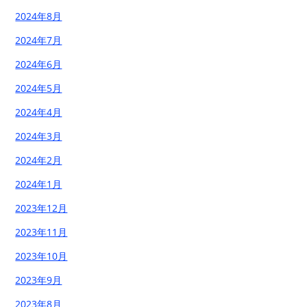
2024年8月
2024年7月
2024年6月
2024年5月
2024年4月
2024年3月
2024年2月
2024年1月
2023年12月
2023年11月
2023年10月
2023年9月
2023年8月