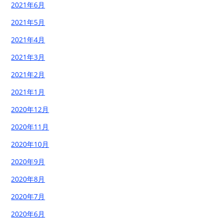
2021年6月
2021年5月
2021年4月
2021年3月
2021年2月
2021年1月
2020年12月
2020年11月
2020年10月
2020年9月
2020年8月
2020年7月
2020年6月