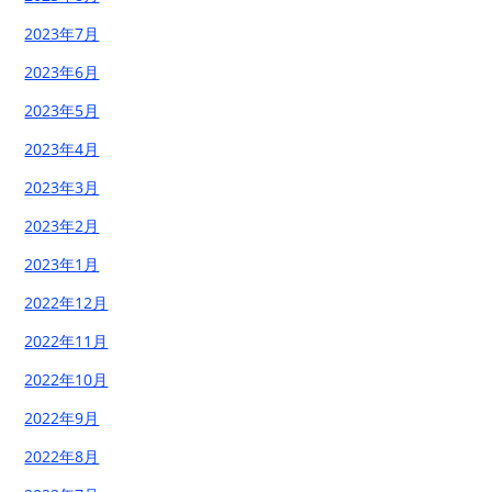
2023年7月
2023年6月
2023年5月
2023年4月
2023年3月
2023年2月
2023年1月
2022年12月
2022年11月
2022年10月
2022年9月
2022年8月