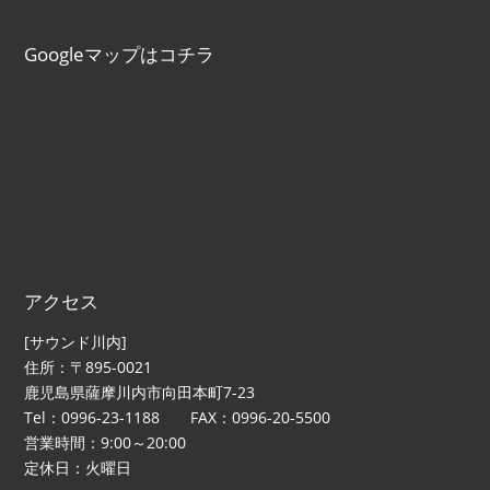
Googleマップはコチラ
アクセス
[サウンド川内]
住所：〒895-0021
鹿児島県薩摩川内市向田本町7-23
Tel：0996-23-1188 FAX：0996-20-5500
営業時間：9:00～20:00
定休日：火曜日