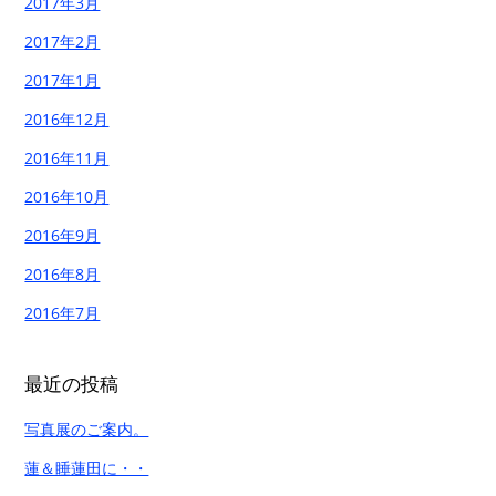
2017年3月
2017年2月
2017年1月
2016年12月
2016年11月
2016年10月
2016年9月
2016年8月
2016年7月
最近の投稿
写真展のご案内。
蓮＆睡蓮田に・・