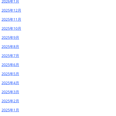
2026年1月
2025年12月
2025年11月
2025年10月
2025年9月
2025年8月
2025年7月
2025年6月
2025年5月
2025年4月
2025年3月
2025年2月
2025年1月