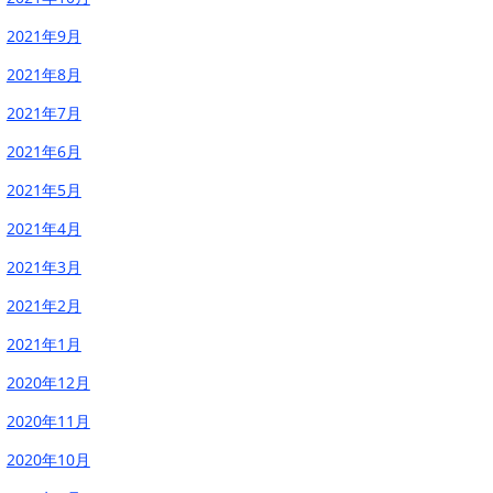
2021年9月
2021年8月
2021年7月
2021年6月
2021年5月
2021年4月
2021年3月
2021年2月
2021年1月
2020年12月
2020年11月
2020年10月