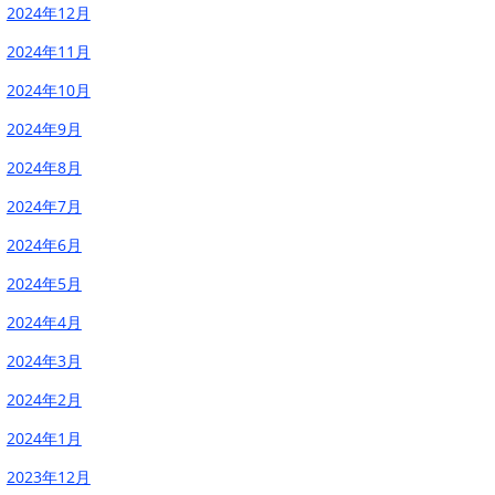
2024年12月
2024年11月
2024年10月
2024年9月
2024年8月
2024年7月
2024年6月
2024年5月
2024年4月
2024年3月
2024年2月
2024年1月
2023年12月