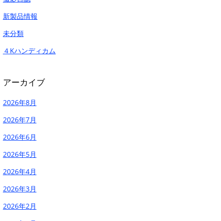
新製品情報
未分類
４Kハンディカム
アーカイブ
2026年8月
2026年7月
2026年6月
2026年5月
2026年4月
2026年3月
2026年2月