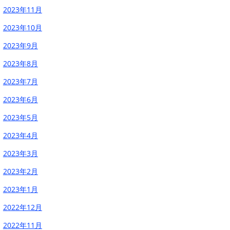
2023年11月
2023年10月
2023年9月
2023年8月
2023年7月
2023年6月
2023年5月
2023年4月
2023年3月
2023年2月
2023年1月
2022年12月
2022年11月