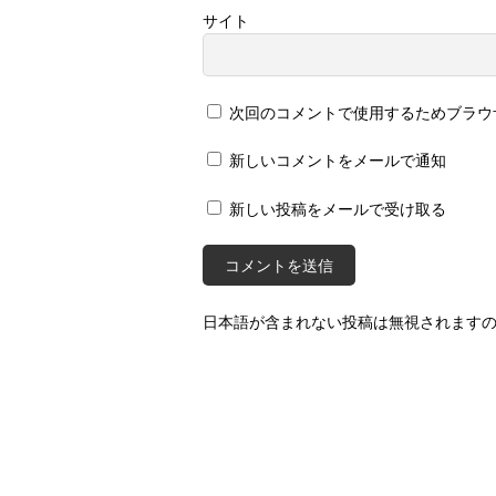
サイト
次回のコメントで使用するためブラウ
新しいコメントをメールで通知
新しい投稿をメールで受け取る
日本語が含まれない投稿は無視されます