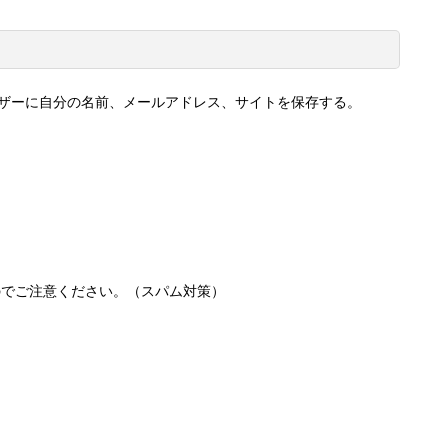
ザーに自分の名前、メールアドレス、サイトを保存する。
のでご注意ください。（スパム対策）