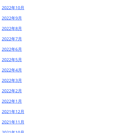
2022年10月
2022年9月
2022年8月
2022年7月
2022年6月
2022年5月
2022年4月
2022年3月
2022年2月
2022年1月
2021年12月
2021年11月
2021年10月